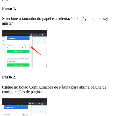
Passo 1.
Selecione o tamanho do papel e a orientação da página que deseja
ajustar.
Passo 2.
Clique no botão Configurações de Página para abrir a página de
configurações de página.