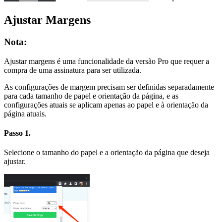
Ajustar Margens
Nota:
Ajustar margens é uma funcionalidade da versão Pro que requer a
compra de uma assinatura para ser utilizada.
As configurações de margem precisam ser definidas separadamente
para cada tamanho de papel e orientação da página, e as
configurações atuais se aplicam apenas ao papel e à orientação da
página atuais.
Passo 1.
Selecione o tamanho do papel e a orientação da página que deseja
ajustar.