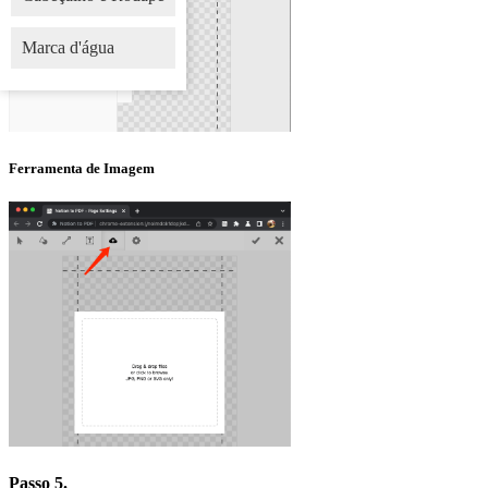
Marca d'água
Ferramenta de Imagem
Passo 5.