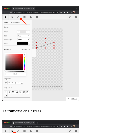
Ferramenta de Formas