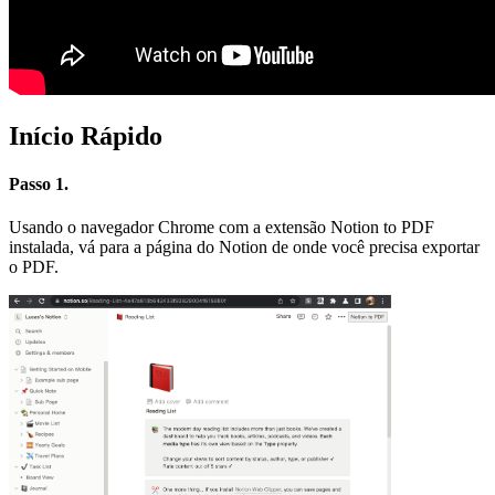
Início Rápido
Passo 1.
Usando o navegador Chrome com a extensão Notion to PDF
instalada, vá para a página do Notion de onde você precisa exportar
o PDF.