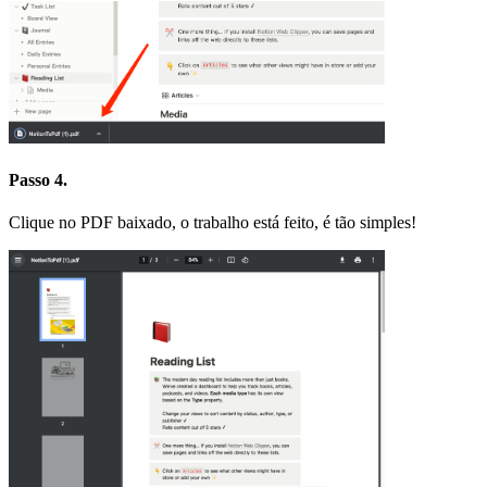
Passo 4.
Clique no PDF baixado, o trabalho está feito, é tão simples!