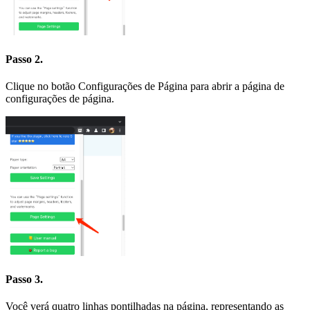
Passo 2.
Clique no botão Configurações de Página para abrir a página de
configurações de página.
Passo 3.
Você verá quatro linhas pontilhadas na página, representando as