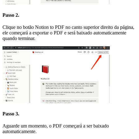
Passo 2.
Clique no botão Notion to PDF no canto superior direito da página,
ele começará a exportar o PDF e será baixado automaticamente
quando terminar.
Passo 3.
Aguarde um momento, o PDF começará a ser baixado
automaticamente.