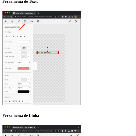
Ferramenta de Texto
Ferramenta de Linha