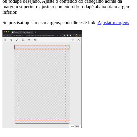
ou rodapé desejado. Ajuste o conteúdo do cabeçalho acima da
margem superior e ajuste o conteúdo do rodapé abaixo da margem
inferior.
Se precisar ajustar as margens, consulte este link.
Ajustar margens