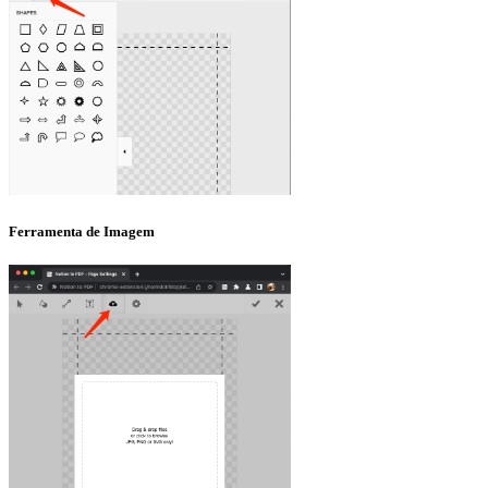
Ferramenta de Imagem