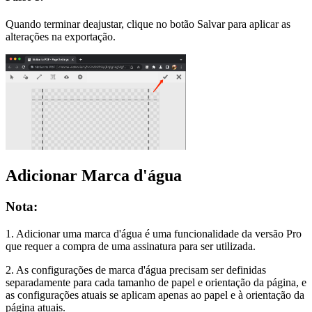
Quando terminar deajustar, clique no botão Salvar para aplicar as
alterações na exportação.
Adicionar Marca d'água
Nota:
1. Adicionar uma marca d'água é uma funcionalidade da versão Pro
que requer a compra de uma assinatura para ser utilizada.
2. As configurações de marca d'água precisam ser definidas
separadamente para cada tamanho de papel e orientação da página, e
as configurações atuais se aplicam apenas ao papel e à orientação da
página atuais.