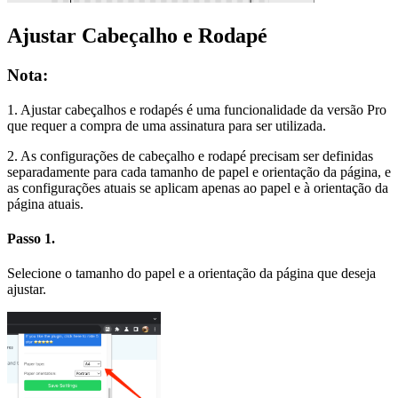
Ajustar Cabeçalho e Rodapé
Nota:
1. Ajustar cabeçalhos e rodapés é uma funcionalidade da versão Pro
que requer a compra de uma assinatura para ser utilizada.
2. As configurações de cabeçalho e rodapé precisam ser definidas
separadamente para cada tamanho de papel e orientação da página, e
as configurações atuais se aplicam apenas ao papel e à orientação da
página atuais.
Passo 1.
Selecione o tamanho do papel e a orientação da página que deseja
ajustar.