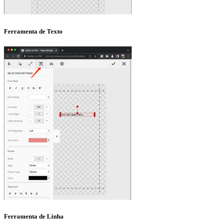
Ferramenta de Texto
Ferramenta de Linha