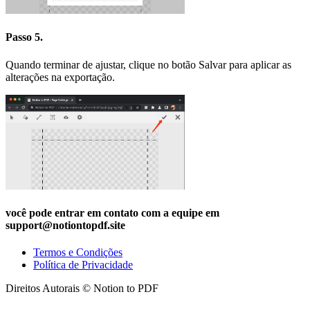
Passo 5.
Quando terminar de ajustar, clique no botão Salvar para aplicar as
alterações na exportação.
você pode entrar em contato com a equipe em
support
@
notiontopdf.
site
Termos e Condições
Política de Privacidade
Direitos Autorais © Notion to PDF