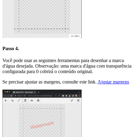
Passo 4.
Você pode usar as seguintes ferramentas para desenhar a marca
d'água desejada. Observação: uma marca d'água com transparência
configurada para 0 cobrirá o conteúdo original.
Se precisar ajustar as margens, consulte este link.
Ajustar margens