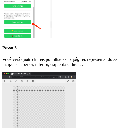
Passo 3.
Você verá quatro linhas pontilhadas na página, representando as
margens superior, inferior, esquerda e direita.