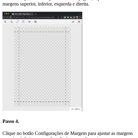
margens superior, inferior, esquerda e direita.
Passo 4.
Clique no botão Configurações de Margem para ajustar as margens