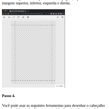
margens superior, inferior, esquerda e direita.
Passo 4.
Você pode usar as seguintes ferramentas para desenhar o cabeçalho