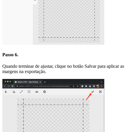
Passo 6.
Quando terminar de ajustar, clique no botão Salvar para aplicar as
margens na exportação.