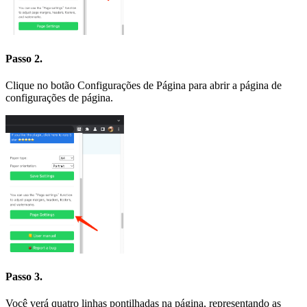
Passo 2.
Clique no botão Configurações de Página para abrir a página de
configurações de página.
Passo 3.
Você verá quatro linhas pontilhadas na página, representando as