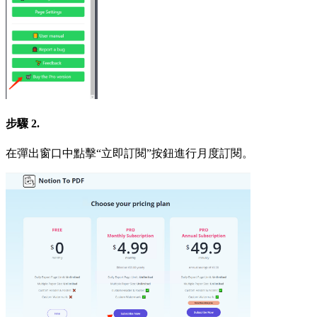
步驟 2.
在彈出窗口中點擊“立即訂閱”按鈕進行月度訂閱。