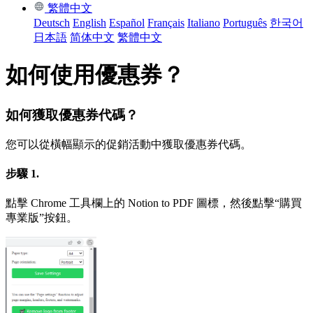
繁體中文
Deutsch
English
Español
Français
Italiano
Português
한국어
日本語
简体中文
繁體中文
如何使用優惠券？
如何獲取優惠券代碼？
您可以從橫幅顯示的促銷活動中獲取優惠券代碼。
步驟 1.
點擊 Chrome 工具欄上的 Notion to PDF 圖標，然後點擊“購買
專業版”按鈕。