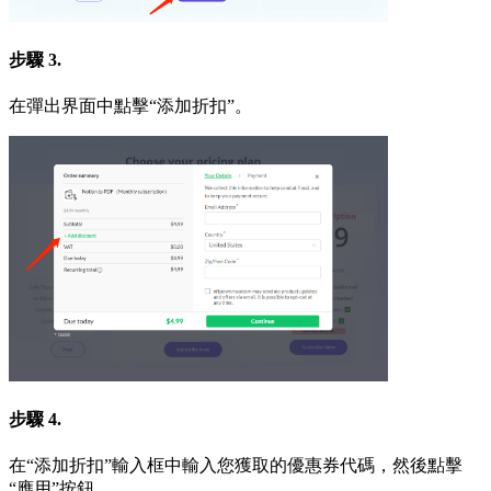
步驟 3.
在彈出界面中點擊“添加折扣”。
步驟 4.
在“添加折扣”輸入框中輸入您獲取的優惠券代碼，然後點擊
“應用”按鈕。