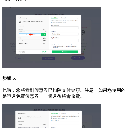
步驟 5.
此時，您將看到優惠券已扣除支付金額。注意：如果您使用的
是單月免費優惠券，一個月後將會收費。